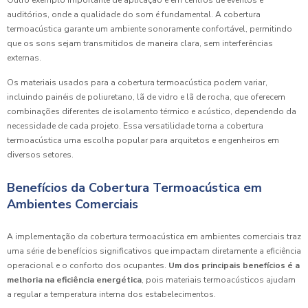
auditórios, onde a qualidade do som é fundamental. A cobertura
termoacústica garante um ambiente sonoramente confortável, permitindo
que os sons sejam transmitidos de maneira clara, sem interferências
externas.
Os materiais usados para a cobertura termoacústica podem variar,
incluindo painéis de poliuretano, lã de vidro e lã de rocha, que oferecem
combinações diferentes de isolamento térmico e acústico, dependendo da
necessidade de cada projeto. Essa versatilidade torna a cobertura
termoacústica uma escolha popular para arquitetos e engenheiros em
diversos setores.
Benefícios da Cobertura Termoacústica em
Ambientes Comerciais
A implementação da cobertura termoacústica em ambientes comerciais traz
uma série de benefícios significativos que impactam diretamente a eficiência
operacional e o conforto dos ocupantes.
Um dos principais benefícios é a
melhoria na eficiência energética
, pois materiais termoacústicos ajudam
a regular a temperatura interna dos estabelecimentos.