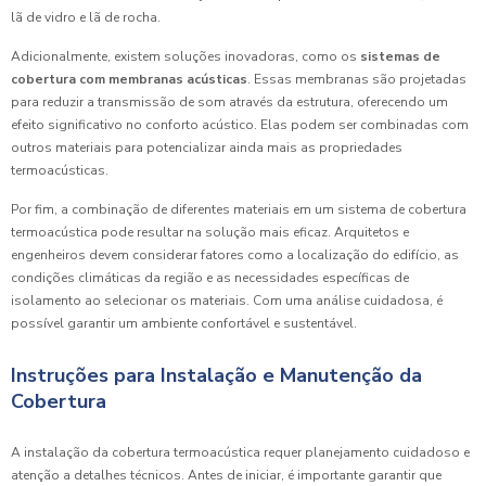
lã de vidro e lã de rocha.
Adicionalmente, existem soluções inovadoras, como os
sistemas de
cobertura com membranas acústicas
. Essas membranas são projetadas
para reduzir a transmissão de som através da estrutura, oferecendo um
efeito significativo no conforto acústico. Elas podem ser combinadas com
outros materiais para potencializar ainda mais as propriedades
termoacústicas.
Por fim, a combinação de diferentes materiais em um sistema de cobertura
termoacústica pode resultar na solução mais eficaz. Arquitetos e
engenheiros devem considerar fatores como a localização do edifício, as
condições climáticas da região e as necessidades específicas de
isolamento ao selecionar os materiais. Com uma análise cuidadosa, é
possível garantir um ambiente confortável e sustentável.
Instruções para Instalação e Manutenção da
Cobertura
A instalação da cobertura termoacústica requer planejamento cuidadoso e
atenção a detalhes técnicos. Antes de iniciar, é importante garantir que