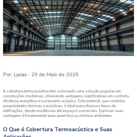
Por:
Lucas
- 29 de Maio de 2025
A cobertura termoacústica tem se tornado uma solução popular em
construções modernas, oferecendo vantagens significativas em conforto,
eficiência energética e isolamento acústico. Este material, que combina
propriedades térmicas e acústicas, é ideal para diversos tipos de
edificações, desde residências até espaços comerciais. Explorar suas
vantagens é fundamental para quem busca otimizar ambientes.
O Que é Cobertura Termoacústica e Suas
Aplicações