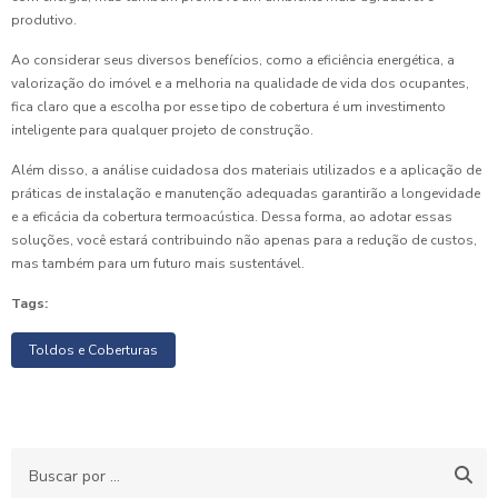
produtivo.
Ao considerar seus diversos benefícios, como a eficiência energética, a
valorização do imóvel e a melhoria na qualidade de vida dos ocupantes,
fica claro que a escolha por esse tipo de cobertura é um investimento
inteligente para qualquer projeto de construção.
Além disso, a análise cuidadosa dos materiais utilizados e a aplicação de
práticas de instalação e manutenção adequadas garantirão a longevidade
e a eficácia da cobertura termoacústica. Dessa forma, ao adotar essas
soluções, você estará contribuindo não apenas para a redução de custos,
mas também para um futuro mais sustentável.
Tags:
Toldos e Coberturas