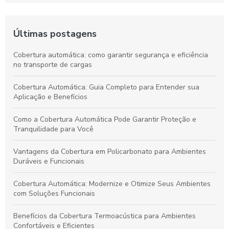
Últimas postagens
Cobertura automática: como garantir segurança e eficiência
no transporte de cargas
Cobertura Automática: Guia Completo para Entender sua
Aplicação e Benefícios
Como a Cobertura Automática Pode Garantir Proteção e
Tranquilidade para Você
Vantagens da Cobertura em Policarbonato para Ambientes
Duráveis e Funcionais
Cobertura Automática: Modernize e Otimize Seus Ambientes
com Soluções Funcionais
Benefícios da Cobertura Termoacústica para Ambientes
Confortáveis e Eficientes