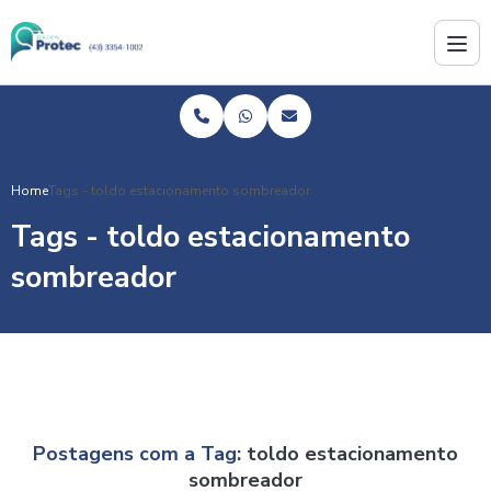
Home
Tags - toldo estacionamento sombreador
Tags - toldo estacionamento
sombreador
Postagens com a Tag:
toldo estacionamento
sombreador