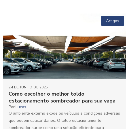
Artigos
24 DE JUNHO DE 2025
Como escolher o melhor toldo
estacionamento sombreador para sua vaga
Por:
Lucas
O ambiente externo expõe os veículos a condições adversas
que podem causar danos. O toldo estacionamento
sombreador surge como uma solução eficiente para