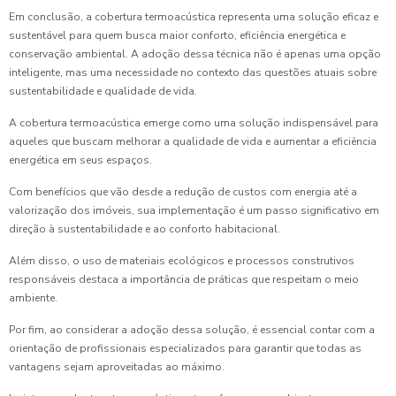
Em conclusão, a cobertura termoacústica representa uma solução eficaz e
sustentável para quem busca maior conforto, eficiência energética e
conservação ambiental. A adoção dessa técnica não é apenas uma opção
inteligente, mas uma necessidade no contexto das questões atuais sobre
sustentabilidade e qualidade de vida.
A cobertura termoacústica emerge como uma solução indispensável para
aqueles que buscam melhorar a qualidade de vida e aumentar a eficiência
energética em seus espaços.
Com benefícios que vão desde a redução de custos com energia até a
valorização dos imóveis, sua implementação é um passo significativo em
direção à sustentabilidade e ao conforto habitacional.
Além disso, o uso de materiais ecológicos e processos construtivos
responsáveis destaca a importância de práticas que respeitam o meio
ambiente.
Por fim, ao considerar a adoção dessa solução, é essencial contar com a
orientação de profissionais especializados para garantir que todas as
vantagens sejam aproveitadas ao máximo.