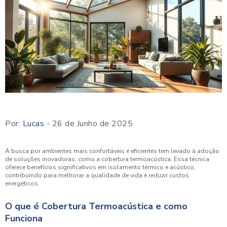
Por:
Lucas
- 26 de Junho de 2025
A busca por ambientes mais confortáveis e eficientes tem levado à adoção
de soluções inovadoras, como a cobertura termoacústica. Essa técnica
oferece benefícios significativos em isolamento térmico e acústico,
contribuindo para melhorar a qualidade de vida e reduzir custos
energéticos.
O que é Cobertura Termoacústica e como
Funciona