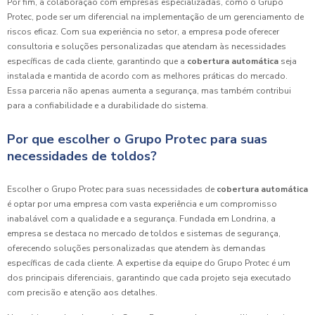
Por fim, a colaboração com empresas especializadas, como o Grupo
Protec, pode ser um diferencial na implementação de um gerenciamento de
riscos eficaz. Com sua experiência no setor, a empresa pode oferecer
consultoria e soluções personalizadas que atendam às necessidades
específicas de cada cliente, garantindo que a
cobertura automática
seja
instalada e mantida de acordo com as melhores práticas do mercado.
Essa parceria não apenas aumenta a segurança, mas também contribui
para a confiabilidade e a durabilidade do sistema.
Por que escolher o Grupo Protec para suas
necessidades de toldos?
Escolher o Grupo Protec para suas necessidades de
cobertura automática
é optar por uma empresa com vasta experiência e um compromisso
inabalável com a qualidade e a segurança. Fundada em Londrina, a
empresa se destaca no mercado de toldos e sistemas de segurança,
oferecendo soluções personalizadas que atendem às demandas
específicas de cada cliente. A expertise da equipe do Grupo Protec é um
dos principais diferenciais, garantindo que cada projeto seja executado
com precisão e atenção aos detalhes.