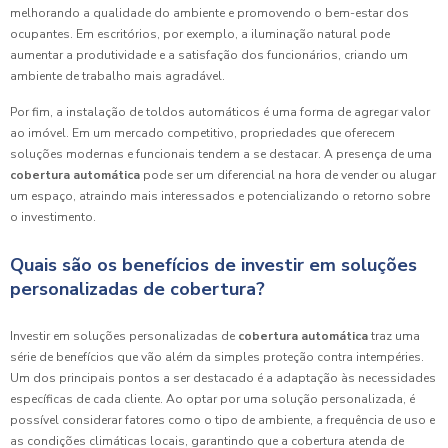
melhorando a qualidade do ambiente e promovendo o bem-estar dos
ocupantes. Em escritórios, por exemplo, a iluminação natural pode
aumentar a produtividade e a satisfação dos funcionários, criando um
ambiente de trabalho mais agradável.
Por fim, a instalação de toldos automáticos é uma forma de agregar valor
ao imóvel. Em um mercado competitivo, propriedades que oferecem
soluções modernas e funcionais tendem a se destacar. A presença de uma
cobertura automática
pode ser um diferencial na hora de vender ou alugar
um espaço, atraindo mais interessados e potencializando o retorno sobre
o investimento.
Quais são os benefícios de investir em soluções
personalizadas de cobertura?
Investir em soluções personalizadas de
cobertura automática
traz uma
série de benefícios que vão além da simples proteção contra intempéries.
Um dos principais pontos a ser destacado é a adaptação às necessidades
específicas de cada cliente. Ao optar por uma solução personalizada, é
possível considerar fatores como o tipo de ambiente, a frequência de uso e
as condições climáticas locais, garantindo que a cobertura atenda de