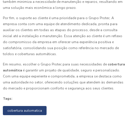
também minimiza a necessidade de manutenção e reparos, resultando em
uma solução mais econômica a longo prazo.
Por fim, o suporte ao cliente é uma prioridade para o Grupo Protec. A
empresa conta com uma equipe de atendimento dedicada, pronta para
auxiliar os clientes em todas as etapas do processo, desde a consulta
inicial até a instalação e manutenção. Essa atenção ao cliente é um reflexo
do compromisso da empresa em oferecer uma experiência positiva e
satisfatória, consolidando sua posição como referência no mercado de
toldos e coberturas automáticas.
Em resumo, escolher o Grupo Protec para suas necessidades de
cobertura
automática
é garantir um projeto de qualidade, seguro e personalizado.
Com uma equipe experiente e comprometida, a empresa se destaca como
uma autoridade no setor, oferecendo soluções que atendem às demandas
do mercado e proporcionam conforto e segurança aos seus clientes.
Tags:
cobertura automatica