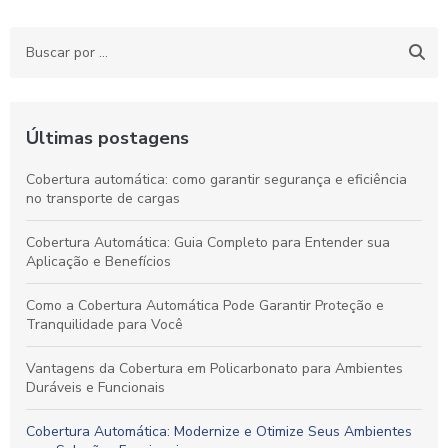
Últimas postagens
Cobertura automática: como garantir segurança e eficiência
no transporte de cargas
Cobertura Automática: Guia Completo para Entender sua
Aplicação e Benefícios
Como a Cobertura Automática Pode Garantir Proteção e
Tranquilidade para Você
Vantagens da Cobertura em Policarbonato para Ambientes
Duráveis e Funcionais
Cobertura Automática: Modernize e Otimize Seus Ambientes