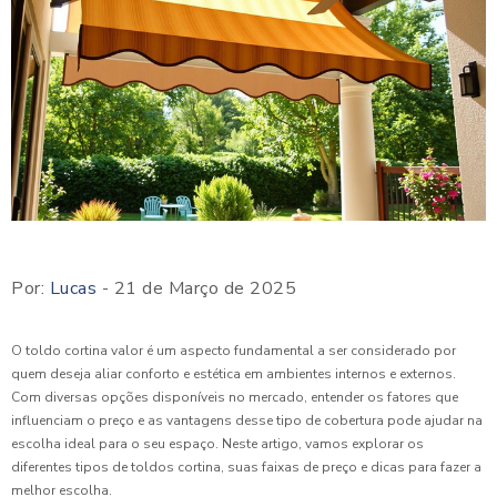
Por:
Lucas
- 21 de Março de 2025
O toldo cortina valor é um aspecto fundamental a ser considerado por
quem deseja aliar conforto e estética em ambientes internos e externos.
Com diversas opções disponíveis no mercado, entender os fatores que
influenciam o preço e as vantagens desse tipo de cobertura pode ajudar na
escolha ideal para o seu espaço. Neste artigo, vamos explorar os
diferentes tipos de toldos cortina, suas faixas de preço e dicas para fazer a
melhor escolha.