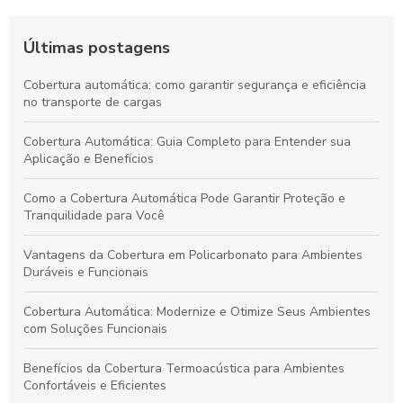
Últimas postagens
Cobertura automática: como garantir segurança e eficiência
no transporte de cargas
Cobertura Automática: Guia Completo para Entender sua
Aplicação e Benefícios
Como a Cobertura Automática Pode Garantir Proteção e
Tranquilidade para Você
Vantagens da Cobertura em Policarbonato para Ambientes
Duráveis e Funcionais
Cobertura Automática: Modernize e Otimize Seus Ambientes
com Soluções Funcionais
Benefícios da Cobertura Termoacústica para Ambientes
Confortáveis e Eficientes