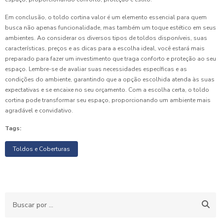
Em conclusão, o toldo cortina valor é um elemento essencial para quem
busca não apenas funcionalidade, mas também um toque estético em seus
ambientes. Ao considerar os diversos tipos de toldos disponíveis, suas
características, preços e as dicas para a escolha ideal, você estará mais
preparado para fazer um investimento que traga conforto e proteção ao seu
espaço. Lembre-se de avaliar suas necessidades específicas e as
condições do ambiente, garantindo que a opção escolhida atenda às suas
expectativas e se encaixe no seu orçamento. Com a escolha certa, o toldo
cortina pode transformar seu espaço, proporcionando um ambiente mais
agradável e convidativo.
Tags:
Toldos e Coberturas