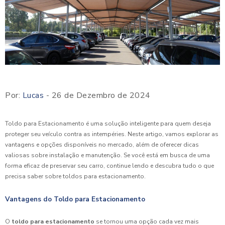
Por:
Lucas
- 26 de Dezembro de 2024
Toldo para Estacionamento é uma solução inteligente para quem deseja
proteger seu veículo contra as intempéries. Neste artigo, vamos explorar as
vantagens e opções disponíveis no mercado, além de oferecer dicas
valiosas sobre instalação e manutenção. Se você está em busca de uma
forma eficaz de preservar seu carro, continue lendo e descubra tudo o que
precisa saber sobre toldos para estacionamento.
Vantagens do Toldo para Estacionamento
O
toldo para estacionamento
se tornou uma opção cada vez mais