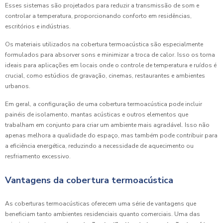
Esses sistemas são projetados para reduzir a transmissão de som e
controlar a temperatura, proporcionando conforto em residências,
escritórios e indústrias.
Os materiais utilizados na cobertura termoacústica são especialmente
formulados para absorver sons e minimizar a troca de calor. Isso os torna
ideais para aplicações em locais onde o controle de temperatura e ruídos é
crucial, como estúdios de gravação, cinemas, restaurantes e ambientes
urbanos.
Em geral, a configuração de uma cobertura termoacústica pode incluir
painéis de isolamento, mantas acústicas e outros elementos que
trabalham em conjunto para criar um ambiente mais agradável. Isso não
apenas melhora a qualidade do espaço, mas também pode contribuir para
a eficiência energética, reduzindo a necessidade de aquecimento ou
resfriamento excessivo.
Vantagens da cobertura termoacústica
As coberturas termoacústicas oferecem uma série de vantagens que
beneficiam tanto ambientes residenciais quanto comerciais. Uma das