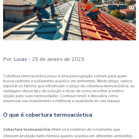
Por:
Lucas
- 25 de Janeiro de 2025
Cobertura termoacústica preço é uma preocupação comum para quem
busca conforto e isolamento acústico em ambientes. Neste artigo, vamos
explorar os fatores que influenciam o preço da cobertura termoacústica, as
vantagens desse tipo de solução e dicas de como escolher a melhor
opção para suas necessidades. Continue lendo e descubra como
maximizar seu investimento e melhorar a qualidade do seu espaço.
O que é cobertura termoacústica
Cobertura termoacústica
refere-se a sistemas de isolamento que
oferecem proteção tanto térmica quanto acústica em diferentes ambientes.