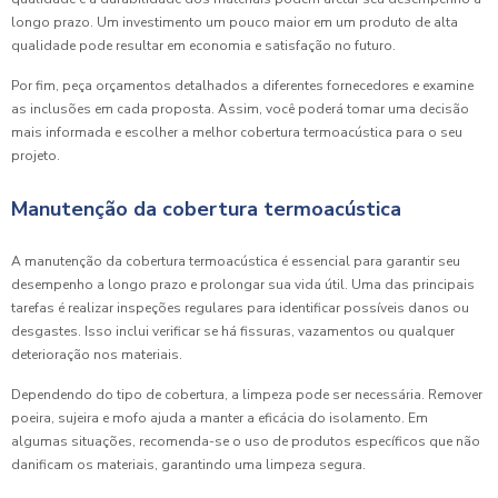
longo prazo. Um investimento um pouco maior em um produto de alta
qualidade pode resultar em economia e satisfação no futuro.
Por fim, peça orçamentos detalhados a diferentes fornecedores e examine
as inclusões em cada proposta. Assim, você poderá tomar uma decisão
mais informada e escolher a melhor cobertura termoacústica para o seu
projeto.
Manutenção da cobertura termoacústica
A manutenção da cobertura termoacústica é essencial para garantir seu
desempenho a longo prazo e prolongar sua vida útil. Uma das principais
tarefas é realizar inspeções regulares para identificar possíveis danos ou
desgastes. Isso inclui verificar se há fissuras, vazamentos ou qualquer
deterioração nos materiais.
Dependendo do tipo de cobertura, a limpeza pode ser necessária. Remover
poeira, sujeira e mofo ajuda a manter a eficácia do isolamento. Em
algumas situações, recomenda-se o uso de produtos específicos que não
danificam os materiais, garantindo uma limpeza segura.