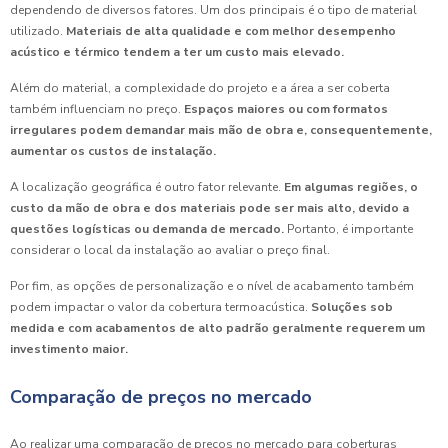
dependendo de diversos fatores. Um dos principais é o tipo de material
utilizado.
Materiais de alta qualidade e com melhor desempenho
acústico e térmico tendem a ter um custo mais elevado.
Além do material, a complexidade do projeto e a área a ser coberta
também influenciam no preço.
Espaços maiores ou com formatos
irregulares podem demandar mais mão de obra e, consequentemente,
aumentar os custos de instalação.
A localização geográfica é outro fator relevante.
Em algumas regiões, o
custo da mão de obra e dos materiais pode ser mais alto, devido a
questões logísticas ou demanda de mercado.
Portanto, é importante
considerar o local da instalação ao avaliar o preço final.
Por fim, as opções de personalização e o nível de acabamento também
podem impactar o valor da cobertura termoacústica.
Soluções sob
medida e com acabamentos de alto padrão geralmente requerem um
investimento maior.
Comparação de preços no mercado
Ao realizar uma comparação de preços no mercado para coberturas