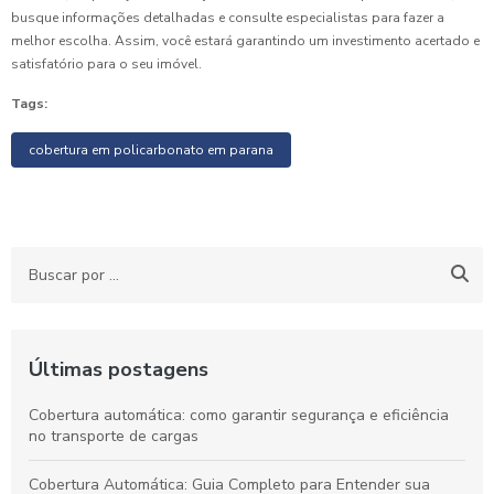
busque informações detalhadas e consulte especialistas para fazer a
melhor escolha. Assim, você estará garantindo um investimento acertado e
satisfatório para o seu imóvel.
Tags:
cobertura em policarbonato em parana
Últimas postagens
Cobertura automática: como garantir segurança e eficiência
no transporte de cargas
Cobertura Automática: Guia Completo para Entender sua