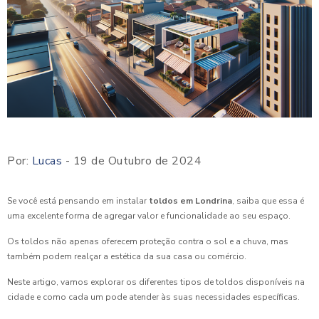
Por:
Lucas
- 19 de Outubro de 2024
Se você está pensando em instalar
toldos em Londrina
, saiba que essa é
uma excelente forma de agregar valor e funcionalidade ao seu espaço.
Os toldos não apenas oferecem proteção contra o sol e a chuva, mas
também podem realçar a estética da sua casa ou comércio.
Neste artigo, vamos explorar os diferentes tipos de toldos disponíveis na
cidade e como cada um pode atender às suas necessidades específicas.