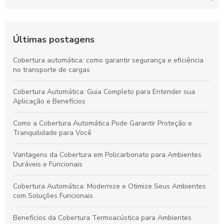
Últimas postagens
Cobertura automática: como garantir segurança e eficiência
no transporte de cargas
Cobertura Automática: Guia Completo para Entender sua
Aplicação e Benefícios
Como a Cobertura Automática Pode Garantir Proteção e
Tranquilidade para Você
Vantagens da Cobertura em Policarbonato para Ambientes
Duráveis e Funcionais
Cobertura Automática: Modernize e Otimize Seus Ambientes
com Soluções Funcionais
Benefícios da Cobertura Termoacústica para Ambientes