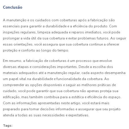
Conclusão
A manutenção e os cuidados com coberturas após a fabricação são
essenciais para garantir a durabilidade e a eficiência do produto. Com
inspeções regulares, limpeza adequada e reparos imediatos, você pode
prolongar a vida útil da sua cobertura e evitar problemas futuros. Ao seguir
essas orientações, você assegura que sua cobertura continue a oferecer
proteção e conforto ao longo do tempo.
Em resumo, a fabricação de coberturas é um processo que envolve
diversas etapas e considerações importantes. Desde a escolha dos
materiais adequados até a manutenção regular, cada aspecto desempenha
um papel vital na durabilidade e funcionalidade da cobertura. Ao
compreender as opções disponíveis e seguir as melhores práticas de
cuidado, você pode garantir que sua cobertura não apenas proteja sua
edificação, mas também contribua para a estética e eficiência do espaço.
Com as informações apresentadas neste artigo, você estará mais
preparado para tomar decisões informadas e assegurar que seu projeto
atenda a todas as suas necessidades e expectativas.
Tags: