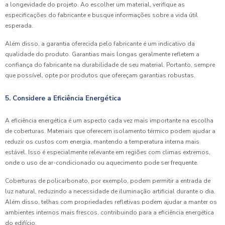
a longevidade do projeto. Ao escolher um material, verifique as
especificações do fabricante e busque informações sobre a vida útil
esperada.
Além disso, a garantia oferecida pelo fabricante é um indicativo da
qualidade do produto. Garantias mais longas geralmente refletem a
confiança do fabricante na durabilidade de seu material. Portanto, sempre
que possível, opte por produtos que ofereçam garantias robustas.
5. Considere a Eficiência Energética
A eficiência energética é um aspecto cada vez mais importante na escolha
de coberturas. Materiais que oferecem isolamento térmico podem ajudar a
reduzir os custos com energia, mantendo a temperatura interna mais
estável. Isso é especialmente relevante em regiões com climas extremos,
onde o uso de ar-condicionado ou aquecimento pode ser frequente.
Coberturas de policarbonato, por exemplo, podem permitir a entrada de
luz natural, reduzindo a necessidade de iluminação artificial durante o dia.
Além disso, telhas com propriedades refletivas podem ajudar a manter os
ambientes internos mais frescos, contribuindo para a eficiência energética
do edifício.