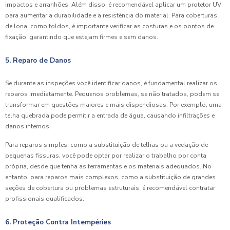
impactos e arranhões. Além disso, é recomendável aplicar um protetor UV
para aumentar a durabilidade e a resistência do material. Para coberturas
de lona, como toldos, é importante verificar as costuras e os pontos de
fixação, garantindo que estejam firmes e sem danos.
5. Reparo de Danos
Se durante as inspeções você identificar danos, é fundamental realizar os
reparos imediatamente. Pequenos problemas, se não tratados, podem se
transformar em questões maiores e mais dispendiosas. Por exemplo, uma
telha quebrada pode permitir a entrada de água, causando infiltrações e
danos internos.
Para reparos simples, como a substituição de telhas ou a vedação de
pequenas fissuras, você pode optar por realizar o trabalho por conta
própria, desde que tenha as ferramentas e os materiais adequados. No
entanto, para reparos mais complexos, como a substituição de grandes
seções de cobertura ou problemas estruturais, é recomendável contratar
profissionais qualificados.
6. Proteção Contra Intempéries