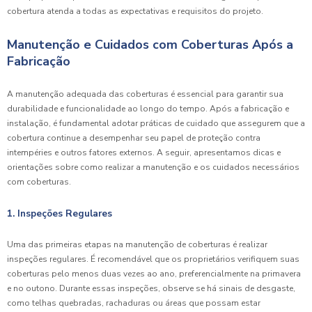
cobertura atenda a todas as expectativas e requisitos do projeto.
Manutenção e Cuidados com Coberturas Após a
Fabricação
A manutenção adequada das coberturas é essencial para garantir sua
durabilidade e funcionalidade ao longo do tempo. Após a fabricação e
instalação, é fundamental adotar práticas de cuidado que assegurem que a
cobertura continue a desempenhar seu papel de proteção contra
intempéries e outros fatores externos. A seguir, apresentamos dicas e
orientações sobre como realizar a manutenção e os cuidados necessários
com coberturas.
1. Inspeções Regulares
Uma das primeiras etapas na manutenção de coberturas é realizar
inspeções regulares. É recomendável que os proprietários verifiquem suas
coberturas pelo menos duas vezes ao ano, preferencialmente na primavera
e no outono. Durante essas inspeções, observe se há sinais de desgaste,
como telhas quebradas, rachaduras ou áreas que possam estar