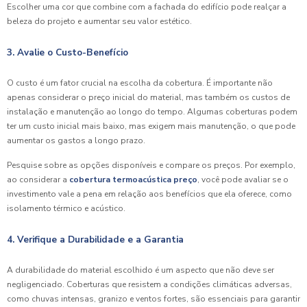
Escolher uma cor que combine com a fachada do edifício pode realçar a
beleza do projeto e aumentar seu valor estético.
3. Avalie o Custo-Benefício
O custo é um fator crucial na escolha da cobertura. É importante não
apenas considerar o preço inicial do material, mas também os custos de
instalação e manutenção ao longo do tempo. Algumas coberturas podem
ter um custo inicial mais baixo, mas exigem mais manutenção, o que pode
aumentar os gastos a longo prazo.
Pesquise sobre as opções disponíveis e compare os preços. Por exemplo,
ao considerar a
cobertura termoacústica preço
, você pode avaliar se o
investimento vale a pena em relação aos benefícios que ela oferece, como
isolamento térmico e acústico.
4. Verifique a Durabilidade e a Garantia
A durabilidade do material escolhido é um aspecto que não deve ser
negligenciado. Coberturas que resistem a condições climáticas adversas,
como chuvas intensas, granizo e ventos fortes, são essenciais para garantir