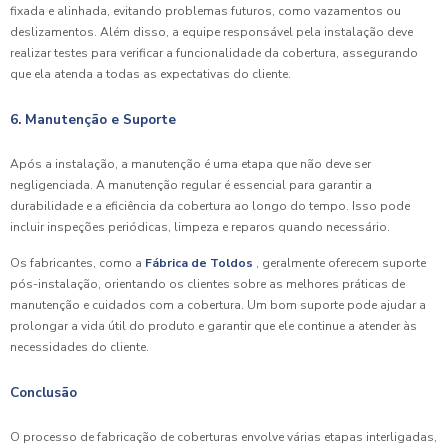
fixada e alinhada, evitando problemas futuros, como vazamentos ou
deslizamentos. Além disso, a equipe responsável pela instalação deve
realizar testes para verificar a funcionalidade da cobertura, assegurando
que ela atenda a todas as expectativas do cliente.
6. Manutenção e Suporte
Após a instalação, a manutenção é uma etapa que não deve ser
negligenciada. A manutenção regular é essencial para garantir a
durabilidade e a eficiência da cobertura ao longo do tempo. Isso pode
incluir inspeções periódicas, limpeza e reparos quando necessário.
Os fabricantes, como a
Fábrica de Toldos
, geralmente oferecem suporte
pós-instalação, orientando os clientes sobre as melhores práticas de
manutenção e cuidados com a cobertura. Um bom suporte pode ajudar a
prolongar a vida útil do produto e garantir que ele continue a atender às
necessidades do cliente.
Conclusão
O processo de fabricação de coberturas envolve várias etapas interligadas,