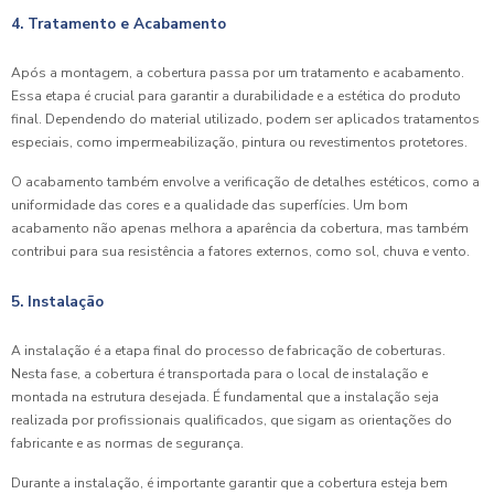
4. Tratamento e Acabamento
Após a montagem, a cobertura passa por um tratamento e acabamento.
Essa etapa é crucial para garantir a durabilidade e a estética do produto
final. Dependendo do material utilizado, podem ser aplicados tratamentos
especiais, como impermeabilização, pintura ou revestimentos protetores.
O acabamento também envolve a verificação de detalhes estéticos, como a
uniformidade das cores e a qualidade das superfícies. Um bom
acabamento não apenas melhora a aparência da cobertura, mas também
contribui para sua resistência a fatores externos, como sol, chuva e vento.
5. Instalação
A instalação é a etapa final do processo de fabricação de coberturas.
Nesta fase, a cobertura é transportada para o local de instalação e
montada na estrutura desejada. É fundamental que a instalação seja
realizada por profissionais qualificados, que sigam as orientações do
fabricante e as normas de segurança.
Durante a instalação, é importante garantir que a cobertura esteja bem