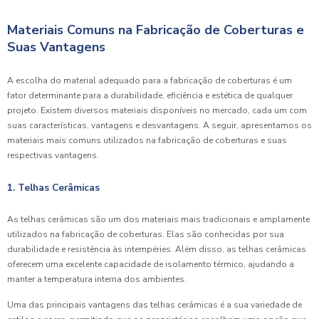
Materiais Comuns na Fabricação de Coberturas e
Suas Vantagens
A escolha do material adequado para a fabricação de coberturas é um
fator determinante para a durabilidade, eficiência e estética de qualquer
projeto. Existem diversos materiais disponíveis no mercado, cada um com
suas características, vantagens e desvantagens. A seguir, apresentamos os
materiais mais comuns utilizados na fabricação de coberturas e suas
respectivas vantagens.
1. Telhas Cerâmicas
As telhas cerâmicas são um dos materiais mais tradicionais e amplamente
utilizados na fabricação de coberturas. Elas são conhecidas por sua
durabilidade e resistência às intempéries. Além disso, as telhas cerâmicas
oferecem uma excelente capacidade de isolamento térmico, ajudando a
manter a temperatura interna dos ambientes.
Uma das principais vantagens das telhas cerâmicas é a sua variedade de