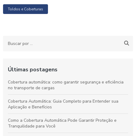
Toldos e Coberturas
Últimas postagens
Cobertura automática: como garantir segurança e eficiência
no transporte de cargas
Cobertura Automática: Guia Completo para Entender sua
Aplicação e Benefícios
Como a Cobertura Automática Pode Garantir Proteção e
Tranquilidade para Você