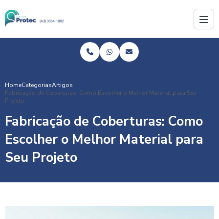
Home
Categorias
Artigos
Fabricação de Coberturas: Como Escolher o Melhor Material para Seu
Projeto
Fabricação de Coberturas: Como
Escolher o Melhor Material para
Seu Projeto