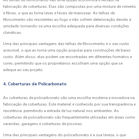
fabricação de coberturas. Elas são compostas por uma mistura de cimento
e fibras, o que as torna leves e fáceis de manusear. As telhas de
fibrocimento são resistentes ao fogo e não sofrem deterioração devido à
umidade, tornando-se uma escolha adequada para diversas condições
climáticas.
Uma das principais vantagens das telhas de fibrocimento é o seu custo
acessível, o que as torna uma opção popular para construções de baixo
custo. Além disso, elas podem ser encontradas em diferentes formatos e
cores, permitindo que os proprietários escolham uma opção que se
adeque ao seu projeto.
4. Coberturas de Policarbonato
As coberturas de policarbonato são uma escolha moderna e inovadora na
fabricação de coberturas. Este material é conhecido por sua transparência e
resistência, permitindo a entrada de luz natural nos ambientes. As
coberturas de policarbonato são frequentemente utilizadas em áreas como
varandas, garagens e coberturas de piscinas.
Uma das principais vantagens do policarbonato é a sua leveza, o que