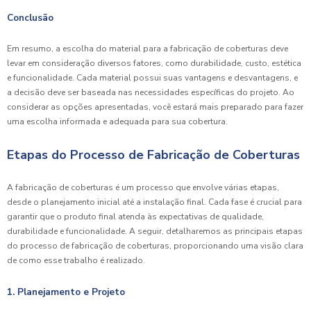
Conclusão
Em resumo, a escolha do material para a fabricação de coberturas deve
levar em consideração diversos fatores, como durabilidade, custo, estética
e funcionalidade. Cada material possui suas vantagens e desvantagens, e
a decisão deve ser baseada nas necessidades específicas do projeto. Ao
considerar as opções apresentadas, você estará mais preparado para fazer
uma escolha informada e adequada para sua cobertura.
Etapas do Processo de Fabricação de Coberturas
A fabricação de coberturas é um processo que envolve várias etapas,
desde o planejamento inicial até a instalação final. Cada fase é crucial para
garantir que o produto final atenda às expectativas de qualidade,
durabilidade e funcionalidade. A seguir, detalharemos as principais etapas
do processo de fabricação de coberturas, proporcionando uma visão clara
de como esse trabalho é realizado.
1. Planejamento e Projeto