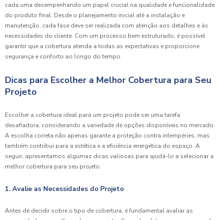
cada uma desempenhando um papel crucial na qualidade e funcionalidade
do produto final. Desde o planejamento inicial até a instalação e
manutenção, cada fase deve ser realizada com atenção aos detalhes e às
necessidades do cliente. Com um processo bem estruturado, é possível
garantir que a cobertura atenda a todas as expectativas e proporcione
segurança e conforto ao longo do tempo.
Dicas para Escolher a Melhor Cobertura para Seu
Projeto
Escolher a cobertura ideal para um projeto pode ser uma tarefa
desafiadora, considerando a variedade de opções disponíveis no mercado.
A escolha correta não apenas garante a proteção contra intempéries, mas
também contribui para a estética e a eficiência energética do espaço. A
seguir, apresentamos algumas dicas valiosas para ajudá-lo a selecionar a
melhor cobertura para seu projeto.
1. Avalie as Necessidades do Projeto
Antes de decidir sobre o tipo de cobertura, é fundamental avaliar as