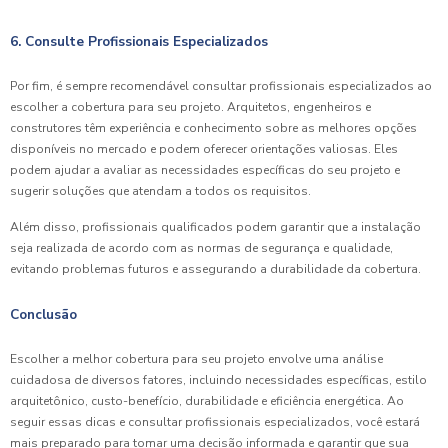
6. Consulte Profissionais Especializados
Por fim, é sempre recomendável consultar profissionais especializados ao
escolher a cobertura para seu projeto. Arquitetos, engenheiros e
construtores têm experiência e conhecimento sobre as melhores opções
disponíveis no mercado e podem oferecer orientações valiosas. Eles
podem ajudar a avaliar as necessidades específicas do seu projeto e
sugerir soluções que atendam a todos os requisitos.
Além disso, profissionais qualificados podem garantir que a instalação
seja realizada de acordo com as normas de segurança e qualidade,
evitando problemas futuros e assegurando a durabilidade da cobertura.
Conclusão
Escolher a melhor cobertura para seu projeto envolve uma análise
cuidadosa de diversos fatores, incluindo necessidades específicas, estilo
arquitetônico, custo-benefício, durabilidade e eficiência energética. Ao
seguir essas dicas e consultar profissionais especializados, você estará
mais preparado para tomar uma decisão informada e garantir que sua