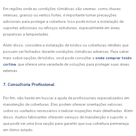
Em regiões onde as condições climáticas são severas, como chuvas
intensas, granizo ou ventos fortes, é importante tomar precauções
adicionais para proteger a cobertura. Isso pode incluir a instalação de
suportes adicionais ou reforços estruturais, especialmente em áreas
propensas a tempestades.
Além disso, considere a instalação de toldos ou coberturas retráteis que
possam ser fechados durante condições climáticas adversas. Para saber
mais sobre opções de toldos, você pode consultar a
onde comprar toldo
cortina
, que oferece uma variedade de soluções para proteger suas áreas
externas.
7. Consultoria Profissional
Por fim, não hesite em buscar a ajuda de profissionais especializados em
manutenção de coberturas. Eles podem oferecer orientações valiosas
sobre os cuidados necessários e realizar inspeções mais detalhadas. Além
disso, muitos fabricantes oferecem serviços de manutenção e suporte, o
que pode ser uma boa opção para garantir que sua cobertura permaneça
em ótimo estado.