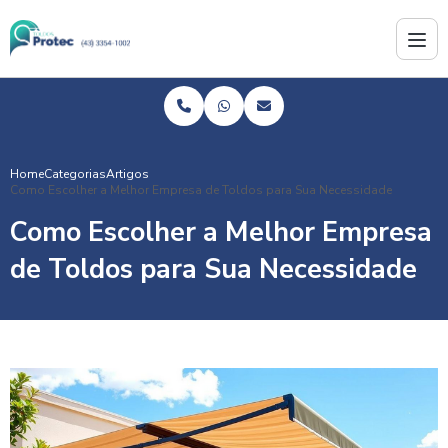
Home
Categorias
Artigos
Como Escolher a Melhor Empresa de Toldos para Sua Necessidade
Como Escolher a Melhor Empresa
de Toldos para Sua Necessidade