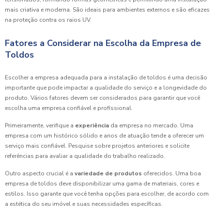
mais criativa e moderna. São ideais para ambientes externos e são eficazes
na proteção contra os raios UV.
Fatores a Considerar na Escolha da Empresa de
Toldos
Escolher a empresa adequada para a instalação de toldos é uma decisão
importante que pode impactar a qualidade do serviço e a longevidade do
produto. Vários fatores devem ser considerados para garantir que você
escolha uma empresa confiável e profissional.
Primeiramente, verifique a
experiência
da empresa no mercado. Uma
empresa com um histórico sólido e anos de atuação tende a oferecer um
serviço mais confiável. Pesquise sobre projetos anteriores e solicite
referências para avaliar a qualidade do trabalho realizado.
Outro aspecto crucial é a
variedade de produtos
oferecidos. Uma boa
empresa de toldos deve disponibilizar uma gama de materiais, cores e
estilos. Isso garante que você tenha opções para escolher, de acordo com
a estética do seu imóvel e suas necessidades específicas.