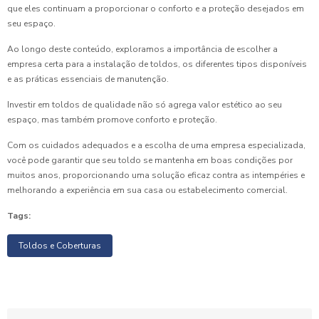
que eles continuam a proporcionar o conforto e a proteção desejados em
seu espaço.
Ao longo deste conteúdo, exploramos a importância de escolher a
empresa certa para a instalação de toldos, os diferentes tipos disponíveis
e as práticas essenciais de manutenção.
Investir em toldos de qualidade não só agrega valor estético ao seu
espaço, mas também promove conforto e proteção.
Com os cuidados adequados e a escolha de uma empresa especializada,
você pode garantir que seu toldo se mantenha em boas condições por
muitos anos, proporcionando uma solução eficaz contra as intempéries e
melhorando a experiência em sua casa ou estabelecimento comercial.
Tags:
Toldos e Coberturas