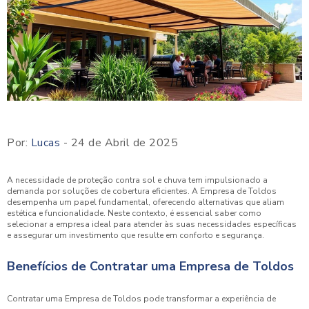
Por:
Lucas
- 24 de Abril de 2025
A necessidade de proteção contra sol e chuva tem impulsionado a
demanda por soluções de cobertura eficientes. A Empresa de Toldos
desempenha um papel fundamental, oferecendo alternativas que aliam
estética e funcionalidade. Neste contexto, é essencial saber como
selecionar a empresa ideal para atender às suas necessidades específicas
e assegurar um investimento que resulte em conforto e segurança.
Benefícios de Contratar uma Empresa de Toldos
Contratar uma Empresa de Toldos pode transformar a experiência de