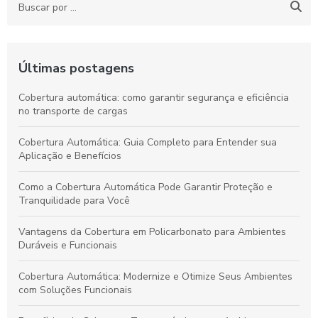
Últimas postagens
Cobertura automática: como garantir segurança e eficiência
no transporte de cargas
Cobertura Automática: Guia Completo para Entender sua
Aplicação e Benefícios
Como a Cobertura Automática Pode Garantir Proteção e
Tranquilidade para Você
Vantagens da Cobertura em Policarbonato para Ambientes
Duráveis e Funcionais
Cobertura Automática: Modernize e Otimize Seus Ambientes
com Soluções Funcionais