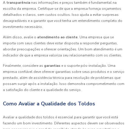
A
transparência
nas informações e preços também é fundamental na
escolha da empresa. Certifique-se de que a empresa forneça orçamentos
detalhados e claros, sem custos ocultos. Isso ajuda a evitar surpresas
desagradáveis e a garantir que você tenha um entendimento completo do
investimento necessário.
Além disso, avalie o
atendimento ao cliente
. Uma empresa que se
importa com seus clientes deve estar disposta a responder perguntas,
abordar preocupações e oferecer orientações. Um bom atendimento é um
indicador de que a empresa valoriza seu relacionamento com os clientes.
Finalmente, considere as
garantias
e o suporte pós-instalação. Uma
empresa confiável deve oferecer garantias sobre seus produtos e o serviço
prestado, além de assistência técnica para resolução de problemas que
possam surgir após a instalação. Isso demonstra comprometimento com
a satisfação do cliente e a qualidade do serviço.
Como Avaliar a Qualidade dos Toldos
Avaliar a qualidade dos toldos é essencial para garantir que você está
fazendo um bom investimento. Diferentes aspectos devem ser observados