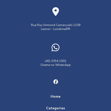
Rua Ruy Virmond Carnascialli 1109
Leonor - Londrina/PR
(43) 3354-1002
Chame no WhatsApp
Home
Categorias