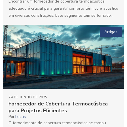
Encontrar um fornecedor de cobertura termoacústica
adequado é crucial para garantir conforto térmico e acústico
em diversas construções. Este segmento tem se tornado
cada vez...
Artigos
24 DE JUNHO DE 2025
Fornecedor de Cobertura Termoacústica
para Projetos Eficientes
Por:
Lucas
O fornecimento de cobertura termoacústica se tornou