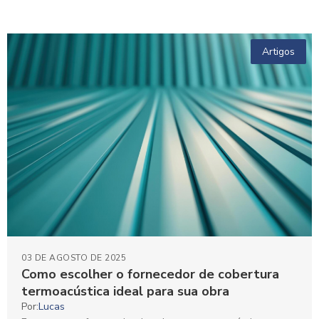
Artigos
03 DE AGOSTO DE 2025
Como escolher o fornecedor de cobertura
termoacústica ideal para sua obra
Por:
Lucas