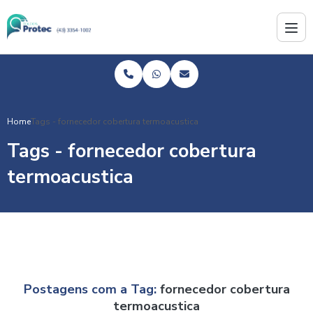
Home
Tags - fornecedor cobertura termoacustica
Tags - fornecedor cobertura
termoacustica
Postagens com a Tag:
fornecedor cobertura
termoacustica