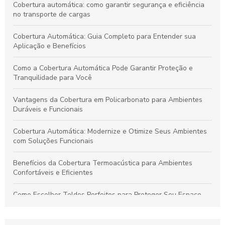
Cobertura automática: como garantir segurança e eficiência
no transporte de cargas
Cobertura Automática: Guia Completo para Entender sua
Aplicação e Benefícios
Como a Cobertura Automática Pode Garantir Proteção e
Tranquilidade para Você
Vantagens da Cobertura em Policarbonato para Ambientes
Duráveis e Funcionais
Cobertura Automática: Modernize e Otimize Seus Ambientes
com Soluções Funcionais
Benefícios da Cobertura Termoacústica para Ambientes
Confortáveis e Eficientes
Como Escolher Toldos Perfeitos para Proteger Seu Espaço
com Eficiência