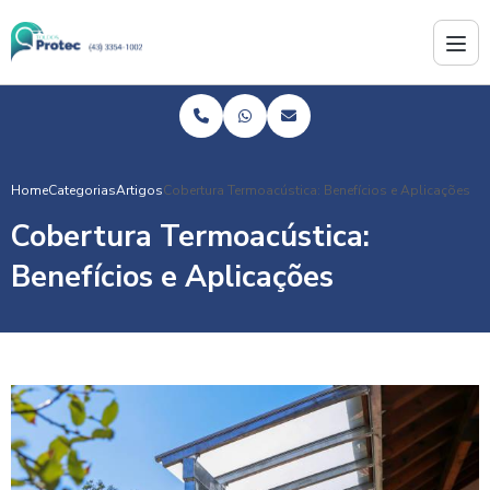
Home
Categorias
Artigos
Cobertura Termoacústica: Benefícios e Aplicações
Cobertura Termoacústica:
Benefícios e Aplicações