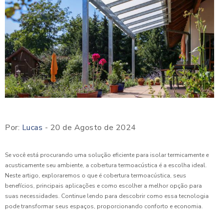
Por:
Lucas
- 20 de Agosto de 2024
Se você está procurando uma solução eficiente para isolar termicamente e
acusticamente seu ambiente, a cobertura termoacústica é a escolha ideal.
Neste artigo, exploraremos o que é cobertura termoacústica, seus
benefícios, principais aplicações e como escolher a melhor opção para
suas necessidades. Continue lendo para descobrir como essa tecnologia
pode transformar seus espaços, proporcionando conforto e economia.