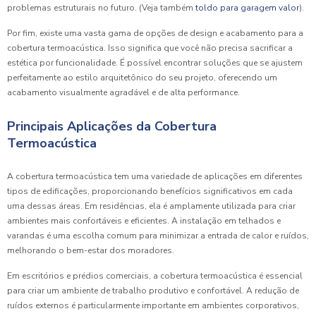
problemas estruturais no futuro. (Veja também
toldo para garagem valor
).
Por fim, existe uma vasta gama de opções de design e acabamento para a
cobertura termoacústica. Isso significa que você não precisa sacrificar a
estética por funcionalidade. É possível encontrar soluções que se ajustem
perfeitamente ao estilo arquitetônico do seu projeto, oferecendo um
acabamento visualmente agradável e de alta performance.
Principais Aplicações da Cobertura
Termoacústica
A cobertura termoacústica tem uma variedade de aplicações em diferentes
tipos de edificações, proporcionando benefícios significativos em cada
uma dessas áreas. Em residências, ela é amplamente utilizada para criar
ambientes mais confortáveis e eficientes. A instalação em telhados e
varandas é uma escolha comum para minimizar a entrada de calor e ruídos,
melhorando o bem-estar dos moradores.
Em escritórios e prédios comerciais, a cobertura termoacústica é essencial
para criar um ambiente de trabalho produtivo e confortável. A redução de
ruídos externos é particularmente importante em ambientes corporativos,