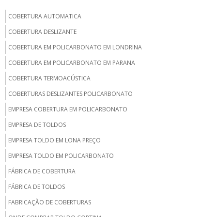
COBERTURA AUTOMATICA
COBERTURA DESLIZANTE
COBERTURA EM POLICARBONATO EM LONDRINA
COBERTURA EM POLICARBONATO EM PARANA
COBERTURA TERMOACÚSTICA
COBERTURAS DESLIZANTES POLICARBONATO
EMPRESA COBERTURA EM POLICARBONATO
EMPRESA DE TOLDOS
EMPRESA TOLDO EM LONA PREÇO
EMPRESA TOLDO EM POLICARBONATO
FÁBRICA DE COBERTURA
FÁBRICA DE TOLDOS
FABRICAÇÃO DE COBERTURAS