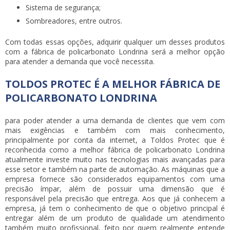
Sistema de segurança;
Sombreadores, entre outros.
Com todas essas opções, adquirir qualquer um desses produtos
com a fábrica de policarbonato Londrina será a melhor opção
para atender a demanda que você necessita.
TOLDOS PROTEC É A MELHOR FÁBRICA DE
POLICARBONATO LONDRINA
para poder atender a uma demanda de clientes que vem com
mais exigências e também com mais conhecimento,
principalmente por conta da internet, a Toldos Protec que é
reconhecida como a melhor fábrica de policarbonato Londrina
atualmente investe muito nas tecnologias mais avançadas para
esse setor e também na parte de automação. As máquinas que a
empresa fornece são considerados equipamentos com uma
precisão ímpar, além de possuir uma dimensão que é
responsável pela precisão que entrega. Aos que já conhecem a
empresa, já tem o conhecimento de que o objetivo principal é
entregar além de um produto de qualidade um atendimento
também muito profissional, feito por quem realmente entende