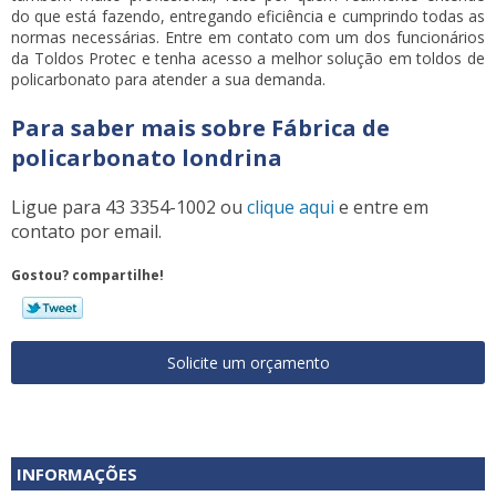
do que está fazendo, entregando eficiência e cumprindo todas as
normas necessárias. Entre em contato com um dos funcionários
da Toldos Protec e tenha acesso a melhor solução em toldos de
policarbonato para atender a sua demanda.
Para saber mais sobre Fábrica de
policarbonato londrina
Ligue para
43 3354-1002
ou
clique aqui
e entre em
contato por email.
Gostou? compartilhe!
Solicite um orçamento
INFORMAÇÕES