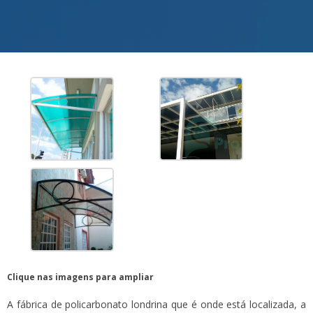
Clique nas imagens para ampliar
A fábrica de policarbonato londrina que é onde está localizada, a